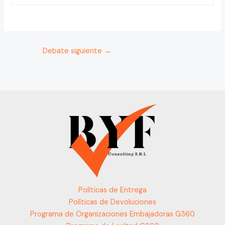
Debate siguiente
→
Políticas de Entrega
Políticas de Devoluciones
Programa de Organizaciones Embajadoras G360