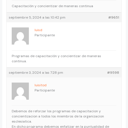
Capacitación y concientizar de maneras continua
septiembre 5, 2024 a las 10:42 pm
#9651
luisd
Participante
Programas de capacitación y concientizar de maneras
continua.
septiembre 3, 2024 a las 7:28 pm
#9598
luisitod
Participante
Debemos de reforzar los programas de capacitacion y
concientizacion a todos los miembros de la organizacion
esclesiatica.
En dicho programa debemos enfatizar en la puntualidad de