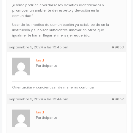
¿Cómo podrían abordarse los desafíos identificados y
promover un ambiente de respeto y devoción en la
comunidad?
Usando los medios de comunicación ya establecido en la
institución y si no son suficientes, innovar en otros que
igualmente hariar llegar el mensaje requerido.
septiembre 5, 2024 a las 10:45 pm
#9653
luisd
Participante
Orientación y concientizar de maneras continua
septiembre 5, 2024 a las 10:44 pm
#9652
luisd
Participante