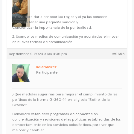
1. Considera dar a conocer las reglas y si ya las conocen
deberían tener una pequeña sanción y
Concientizar la importancia de la puntualidad.
2. Usando los medios de comunicación ya acordados e innovar
en nuevas formas de comunicación.
septiembre 9, 2024 a las 4:36 pm
#9695
lidiaramirez
Participante
¿Qué medidas sugerirías para mejorar el cumplimiento de las
políticas de la Norma G-360-14 en la Iglesia “Bethel de la
Gracia”?
Considero establecer programas de capacitación,
concientización y revisiones de las políticas establecidas de los
comportamiento en los servicios eclesiásticos, para ver que
mejorar y cambiar.