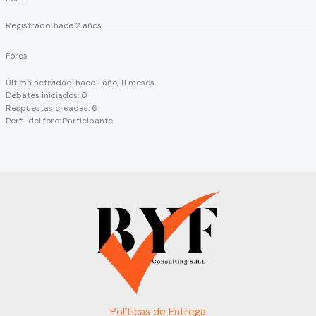
Registrado: hace 2 años
Foros
Última actividad: hace 1 año, 11 meses
Debates iniciados: 0
Respuestas creadas: 6
Perfil del foro: Participante
Políticas de Entrega