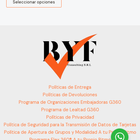
Seleccionar opciones
Políticas de Entrega
Políticas de Devoluciones
Programa de Organizaciones Embajadoras G360
Programa de Lealtad G360
Políticas de Privacidad
Política de Seguridad para la Transmisión de Datos de Tarjetas
Política de Apertura de Grupos y Modalidad A tu Propio Ritmo
Programa Flex 360® A tu Propio Ritmo