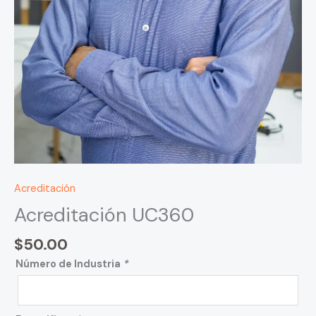
Acreditación
Acreditación UC360
$
50.00
Número de Industria
*