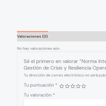
Valoraciones (0)
No hay valoraciones aún.
Sé el primero en valorar “Norma I
Gestión de Crisis y Resiliencia Opera
Tu dirección de correo electrónico no será pub
Tu puntuación
*
Tu valoración
*