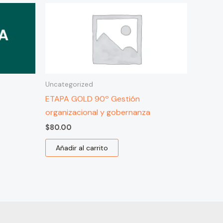
Uncategorized
ETAPA GOLD 90º Gestión
organizacional y gobernanza
$
80.00
Añadir al carrito