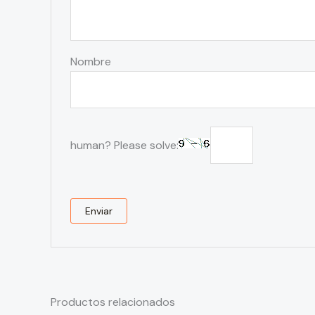
Nombre
human? Please solve:
Productos relacionados