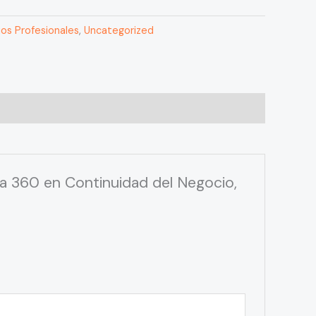
ios Profesionales
,
Uncategorized
a 360 en Continuidad del Negocio,