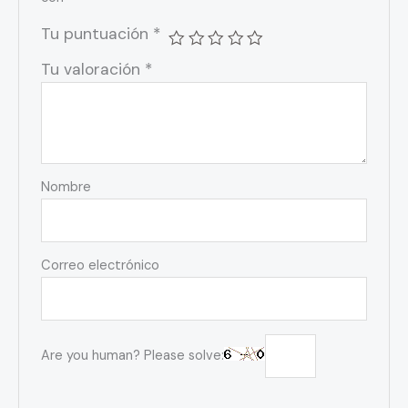
Tu puntuación
*
Tu valoración
*
Nombre
Correo electrónico
Are you human? Please solve: