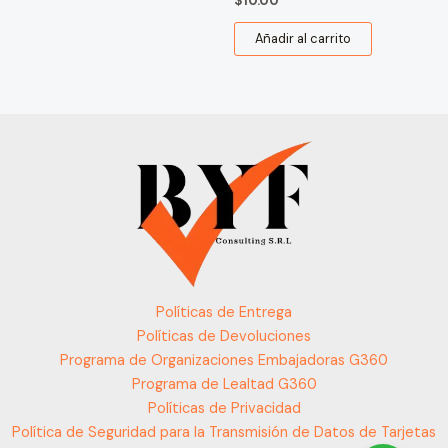
$
10.00
Añadir al carrito
Políticas de Entrega
Políticas de Devoluciones
Programa de Organizaciones Embajadoras G360
Programa de Lealtad G360
Políticas de Privacidad
Política de Seguridad para la Transmisión de Datos de Tarjetas