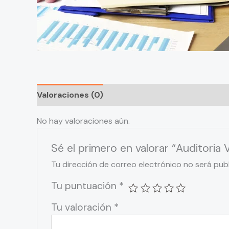
Valoraciones (0)
No hay valoraciones aún.
Sé el primero en valorar “Auditoria V
Tu dirección de correo electrónico no será pub
Tu puntuación
*
Tu valoración
*