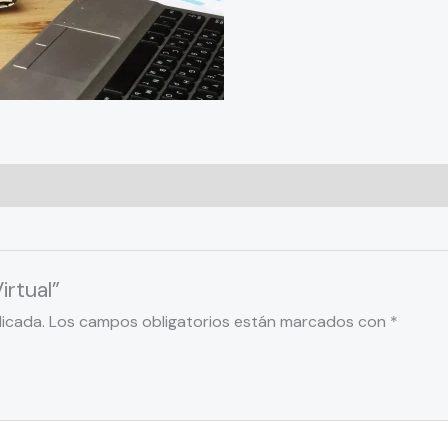
irtual”
licada.
Los campos obligatorios están marcados con
*