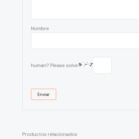
Nombre
human? Please solve:
Productos relacionados