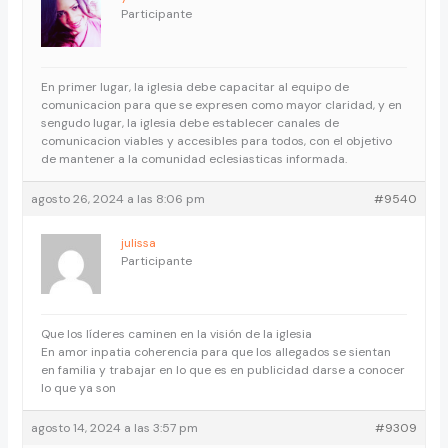
Participante
En primer lugar, la iglesia debe capacitar al equipo de
comunicacion para que se expresen como mayor claridad, y en
sengudo lugar, la iglesia debe establecer canales de
comunicacion viables y accesibles para todos, con el objetivo
de mantener a la comunidad eclesiasticas informada.
agosto 26, 2024 a las 8:06 pm
#9540
julissa
Participante
Que los líderes caminen en la visión de la iglesia
En amor inpatia coherencia para que los allegados se sientan
en familia y trabajar en lo que es en publicidad darse a conocer
lo que ya son
agosto 14, 2024 a las 3:57 pm
#9309