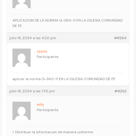
APLICACION DE LA NORMA G-360-11 EN LA IGLESIA COMUNIDAD
DE FE
julio 18, 2024 a las 4:20 pm
#8264
zayda
Participante
aplicar la norma G-360-11 EN LA IGLESIA COMUNIDAD DE FE
julio 18, 2024 a las 1:55 pm
#8262
willy
Participante
1. Distribuir la informacion de manera uniforme.