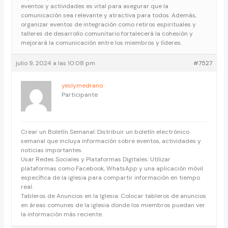
eventos y actividades es vital para asegurar que la
comunicación sea relevante y atractiva para todos. Además,
organizar eventos de integración como retiros espirituales y
talleres de desarrollo comunitario fortalecerá la cohesión y
mejorará la comunicación entre los miembros y líderes.
julio 9, 2024 a las 10:08 pm
#7527
yeslymedrano
Participante
Crear un Boletín Semanal: Distribuir un boletín electrónico
semanal que incluya información sobre eventos, actividades y
noticias importantes.
Usar Redes Sociales y Plataformas Digitales: Utilizar
plataformas como Facebook, WhatsApp y una aplicación móvil
específica de la iglesia para compartir información en tiempo
real.
Tableros de Anuncios en la Iglesia: Colocar tableros de anuncios
en áreas comunes de la iglesia donde los miembros puedan ver
la información más reciente.