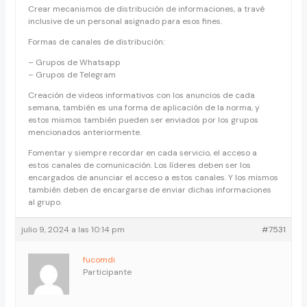
Crear mecanismos de distribución de informaciones, a travé
inclusive de un personal asignado para esos fines.
Formas de canales de distribución:
– Grupos de Whatsapp
– Grupos de Telegram
Creación de videos informativos con los anuncios de cada
semana, también es una forma de aplicación de la norma, y
estos mismos también pueden ser enviados por los grupos
mencionados anteriormente.
Fomentar y siempre recordar en cada servicio, el acceso a
estos canales de comunicación. Los líderes deben ser los
encargados de anunciar el acceso a estos canales. Y los mismos
también deben de encargarse de enviar dichas informaciones
al grupo.
julio 9, 2024 a las 10:14 pm
#7531
fucomdi
Participante