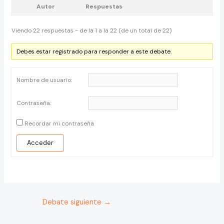
Autor
Respuestas
Viendo 22 respuestas - de la 1 a la 22 (de un total de 22)
Debes estar registrado para responder a este debate.
Nombre de usuario:
Contraseña:
Recordar mi contraseña
Acceder
Debate siguiente
→