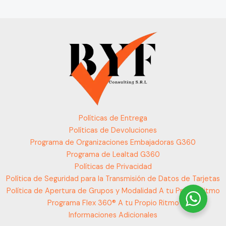
Políticas de Entrega
Políticas de Devoluciones
Programa de Organizaciones Embajadoras G360
Programa de Lealtad G360
Políticas de Privacidad
Política de Seguridad para la Transmisión de Datos de Tarjetas
Política de Apertura de Grupos y Modalidad A tu Propio Ritmo
Programa Flex 360® A tu Propio Ritmo
Informaciones Adicionales