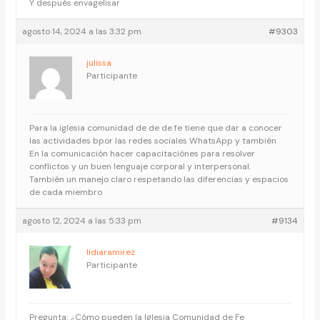
Y después envagelisar
agosto 14, 2024 a las 3:32 pm
#9303
julissa
Participante
Para la iglesia comunidad de de de fe tiene que dar a conocer
las actividades bpor las redes sociales WhatsApp y también
En la comunicación hacer capacitaciónes para resolver
conflictos y un buen lenguaje corporal y interpersonal.
También un manejo claro respetando las diferencias y espacios
de cada miembro
agosto 12, 2024 a las 5:33 pm
#9134
lidiaramirez
Participante
Pregunta: ¿Cómo pueden la Iglesia Comunidad de Fe