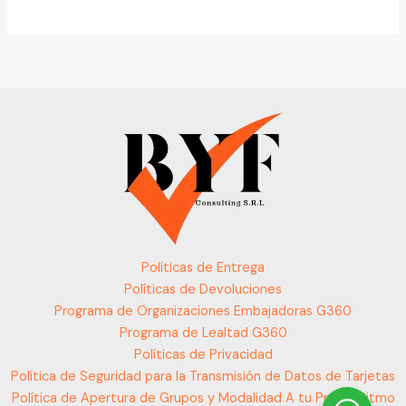
Políticas de Entrega
Políticas de Devoluciones
Programa de Organizaciones Embajadoras G360
Programa de Lealtad G360
Políticas de Privacidad
Política de Seguridad para la Transmisión de Datos de Tarjetas
Política de Apertura de Grupos y Modalidad A tu Propio Ritmo