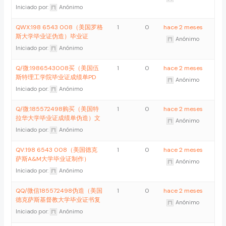
Iniciado por:
Anónimo
QWX:198 6543 008（美国罗格
1
0
hace 2 meses
斯大学毕业证伪造）毕业证
Anónimo
Iniciado por:
Anónimo
Q/微:1986543008买（美国伍
1
0
hace 2 meses
斯特理工学院毕业证成绩单PD
Anónimo
Iniciado por:
Anónimo
Q/微:185572498购买（美国特
1
0
hace 2 meses
拉华大学毕业证成绩单伪造）文
Anónimo
Iniciado por:
Anónimo
QV:198 6543 008（美国德克
1
0
hace 2 meses
萨斯A&M大学毕业证制作）
Anónimo
Iniciado por:
Anónimo
QQ/微信185572498伪造（美国
1
0
hace 2 meses
德克萨斯基督教大学毕业证书复
Anónimo
Iniciado por:
Anónimo