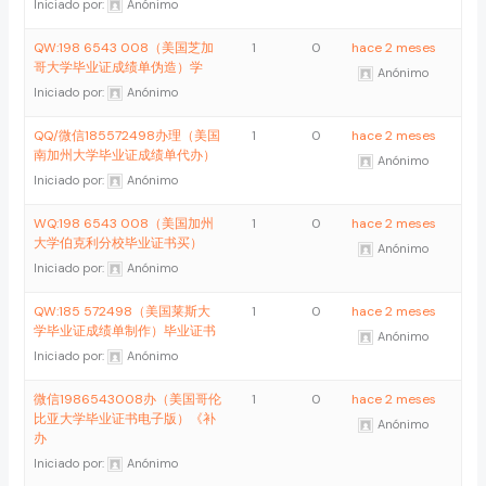
Iniciado por:
Anónimo
QW:198 6543 008（美国芝加
1
0
hace 2 meses
哥大学毕业证成绩单伪造）学
Anónimo
Iniciado por:
Anónimo
QQ/微信185572498办理（美国
1
0
hace 2 meses
南加州大学毕业证成绩单代办）
Anónimo
Iniciado por:
Anónimo
WQ:198 6543 008（美国加州
1
0
hace 2 meses
大学伯克利分校毕业证书买）
Anónimo
Iniciado por:
Anónimo
QW:185 572498（美国莱斯大
1
0
hace 2 meses
学毕业证成绩单制作）毕业证书
Anónimo
Iniciado por:
Anónimo
微信1986543008办（美国哥伦
1
0
hace 2 meses
比亚大学毕业证书电子版）《补
Anónimo
办
Iniciado por:
Anónimo