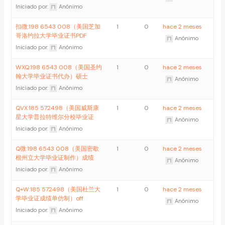
Iniciado por:
Anónimo
扣微:198 6543 008（美国芝加
1
0
hace 2 meses
哥洛约拉大学毕业证书PDF
Anónimo
Iniciado por:
Anónimo
WXQ:198 6543 008（美国圣约
1
0
hace 2 meses
翰大学毕业证书代办）硕士
Anónimo
Iniciado por:
Anónimo
QVX:185 572498（美国威斯康
1
0
hace 2 meses
星大学普拉特维尔分校毕业证
Anónimo
Iniciado por:
Anónimo
Q微:198 6543 008（美国密歇
1
0
hace 2 meses
根州立大学毕业证制作）成绩
Anónimo
Iniciado por:
Anónimo
Q+W:185 572498（美国杜兰大
1
0
hace 2 meses
学毕业证成绩单仿制）off
Anónimo
Iniciado por:
Anónimo