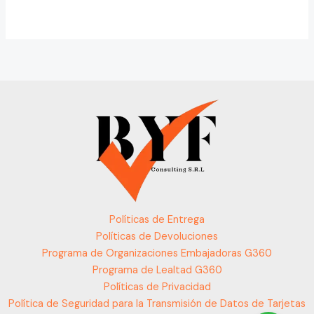
Políticas de Entrega
Políticas de Devoluciones
Programa de Organizaciones Embajadoras G360
Programa de Lealtad G360
Políticas de Privacidad
Política de Seguridad para la Transmisión de Datos de Tarjetas