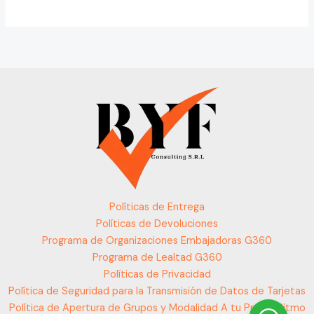
Políticas de Entrega
Políticas de Devoluciones
Programa de Organizaciones Embajadoras G360
Programa de Lealtad G360
Políticas de Privacidad
Política de Seguridad para la Transmisión de Datos de Tarjetas
Política de Apertura de Grupos y Modalidad A tu Propio Ritmo