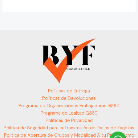
Políticas de Entrega
Políticas de Devoluciones
Programa de Organizaciones Embajadoras G360
Programa de Lealtad G360
Políticas de Privacidad
Política de Seguridad para la Transmisión de Datos de Tarjetas
Política de Apertura de Grupos y Modalidad A tu Propio Ritmo