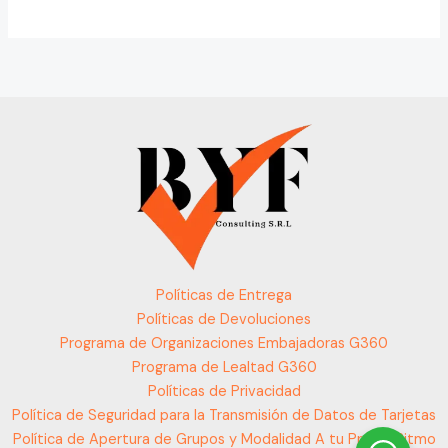
Políticas de Entrega
Políticas de Devoluciones
Programa de Organizaciones Embajadoras G360
Programa de Lealtad G360
Políticas de Privacidad
Política de Seguridad para la Transmisión de Datos de Tarjetas
Política de Apertura de Grupos y Modalidad A tu Propio Ritmo