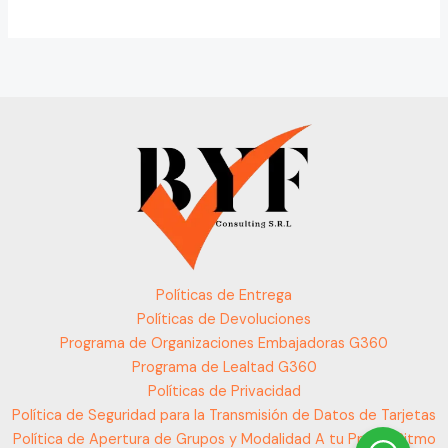
Políticas de Entrega
Políticas de Devoluciones
Programa de Organizaciones Embajadoras G360
Programa de Lealtad G360
Políticas de Privacidad
Política de Seguridad para la Transmisión de Datos de Tarjetas
Política de Apertura de Grupos y Modalidad A tu Propio Ritmo