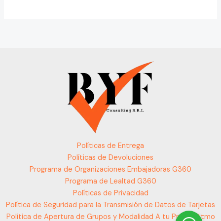
Políticas de Entrega
Políticas de Devoluciones
Programa de Organizaciones Embajadoras G360
Programa de Lealtad G360
Políticas de Privacidad
Política de Seguridad para la Transmisión de Datos de Tarjetas
Política de Apertura de Grupos y Modalidad A tu Propio Ritmo