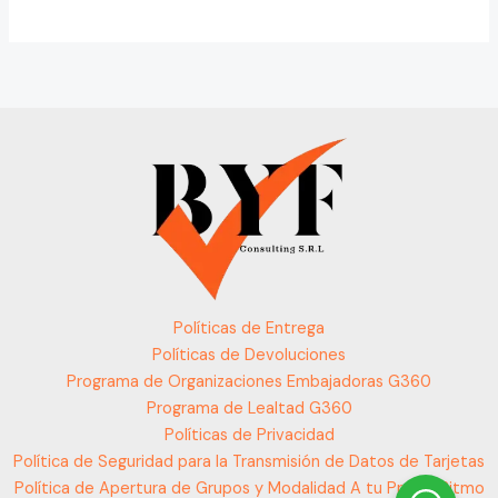
Políticas de Entrega
Políticas de Devoluciones
Programa de Organizaciones Embajadoras G360
Programa de Lealtad G360
Políticas de Privacidad
Política de Seguridad para la Transmisión de Datos de Tarjetas
Política de Apertura de Grupos y Modalidad A tu Propio Ritmo