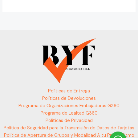
Políticas de Entrega
Políticas de Devoluciones
Programa de Organizaciones Embajadoras G360
Programa de Lealtad G360
Políticas de Privacidad
Política de Seguridad para la Transmisión de Datos de Tarjetas
Política de Apertura de Grupos y Modalidad A tu Propio Ritmo