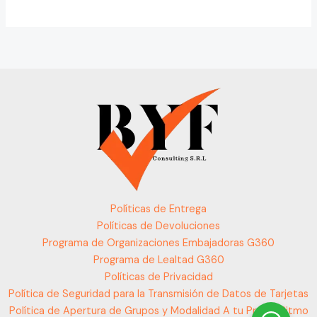
Políticas de Entrega
Políticas de Devoluciones
Programa de Organizaciones Embajadoras G360
Programa de Lealtad G360
Políticas de Privacidad
Política de Seguridad para la Transmisión de Datos de Tarjetas
Política de Apertura de Grupos y Modalidad A tu Propio Ritmo