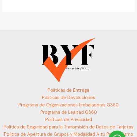
Políticas de Entrega
Políticas de Devoluciones
Programa de Organizaciones Embajadoras G360
Programa de Lealtad G360
Políticas de Privacidad
Política de Seguridad para la Transmisión de Datos de Tarjetas
Política de Apertura de Grupos y Modalidad A tu Propio Ritmo