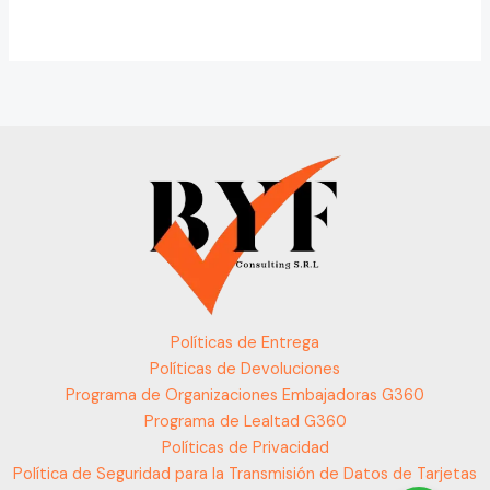
Políticas de Entrega
Políticas de Devoluciones
Programa de Organizaciones Embajadoras G360
Programa de Lealtad G360
Políticas de Privacidad
Política de Seguridad para la Transmisión de Datos de Tarjetas