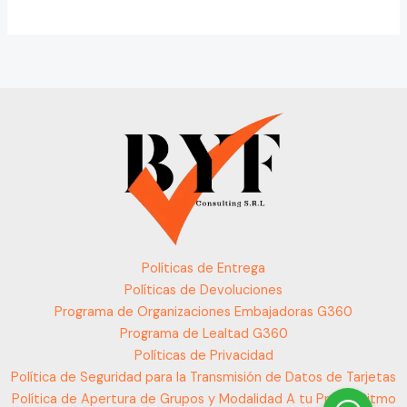
Políticas de Entrega
Políticas de Devoluciones
Programa de Organizaciones Embajadoras G360
Programa de Lealtad G360
Políticas de Privacidad
Política de Seguridad para la Transmisión de Datos de Tarjetas
Política de Apertura de Grupos y Modalidad A tu Propio Ritmo