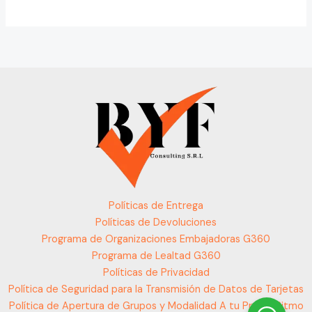
Políticas de Entrega
Políticas de Devoluciones
Programa de Organizaciones Embajadoras G360
Programa de Lealtad G360
Políticas de Privacidad
Política de Seguridad para la Transmisión de Datos de Tarjetas
Política de Apertura de Grupos y Modalidad A tu Propio Ritmo