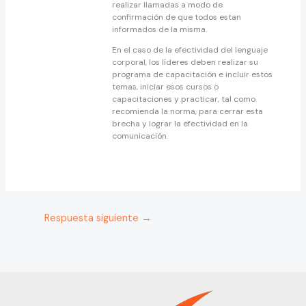
realizar llamadas a modo de
confirmación de que todos estan
informados de la misma.
En el caso de la efectividad del lenguaje
corporal, los líderes deben realizar su
programa de capacitación e incluir estos
temas, iniciar esos cursos o
capacitaciones y practicar, tal como
recomienda la norma, para cerrar esta
brecha y lograr la efectividad en la
comunicación.
Respuesta siguiente
→