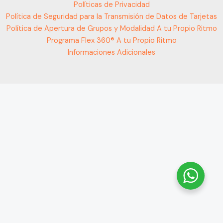
Políticas de Privacidad
Política de Seguridad para la Transmisión de Datos de Tarjetas
Política de Apertura de Grupos y Modalidad A tu Propio Ritmo
Programa Flex 360® A tu Propio Ritmo
Informaciones Adicionales