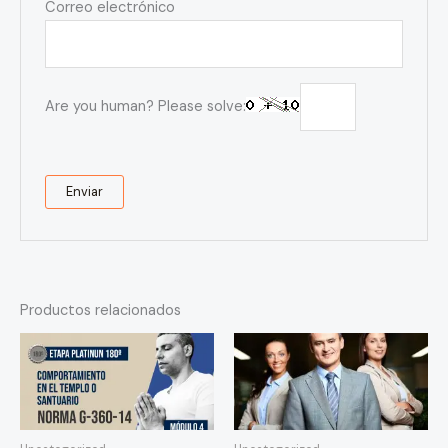
Correo electrónico
Are you human? Please solve:
Productos relacionados