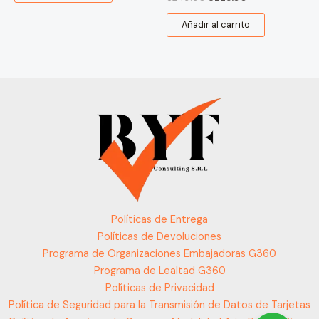
Añadir al carrito
Políticas de Entrega
Políticas de Devoluciones
Programa de Organizaciones Embajadoras G360
Programa de Lealtad G360
Políticas de Privacidad
Política de Seguridad para la Transmisión de Datos de Tarjetas