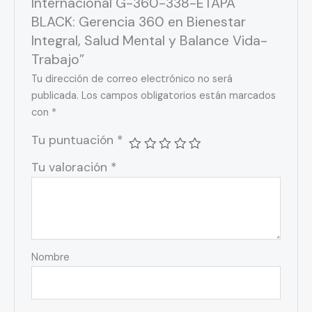
Internacional G-360-338-ETAPA
BLACK: Gerencia 360 en Bienestar
Integral, Salud Mental y Balance Vida-
Trabajo”
Tu dirección de correo electrónico no será
publicada.
Los campos obligatorios están marcados
con
*
Tu puntuación
*
Tu valoración
*
Nombre