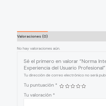
Valoraciones (0)
No hay valoraciones aún.
Sé el primero en valorar “Norma I
Experiencia del Usuario Profesional”
Tu dirección de correo electrónico no será pub
Tu puntuación
*
Tu valoración
*