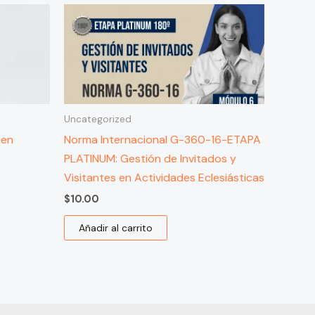
Uncategorized
 en
Norma Internacional G-360-16-ETAPA
PLATINUM: Gestión de Invitados y
Visitantes en Actividades Eclesiásticas
$
10.00
Añadir al carrito