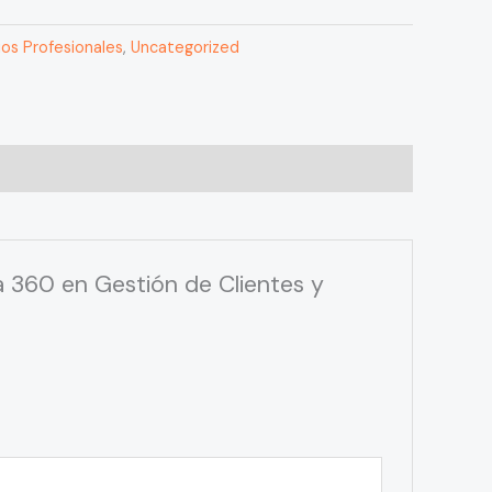
ios Profesionales
,
Uncategorized
 360 en Gestión de Clientes y