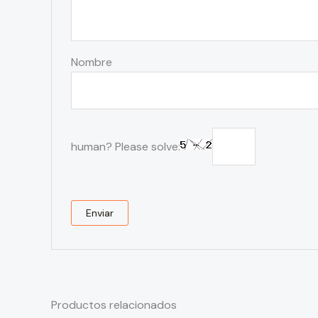
Nombre
human? Please solve:
Productos relacionados