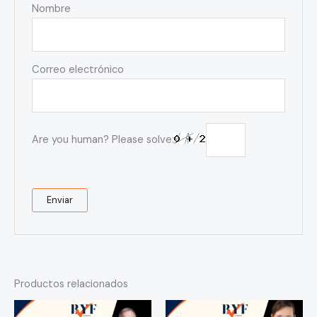
Nombre
Correo electrónico
Are you human? Please solve:
Productos relacionados