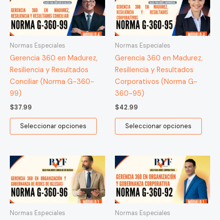
Normas Especiales
Normas Especiales
Gerencia 360 en Madurez,
Gerencia 360 en Madurez,
Resiliencia y Resultados
Resiliencia y Resultados
Conciliar (Norma G-360-
Corporativos (Norma G-
99)
360-95)
$
37.99
$
42.99
Seleccionar opciones
Seleccionar opciones
Normas Especiales
Normas Especiales