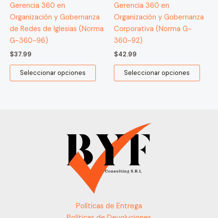
Gerencia 360 en
Gerencia 360 en
Organización y Gobernanza
Organización y Gobernanza
de Redes de Iglesias (Norma
Corporativa (Norma G-
G-360-96)
360-92)
$
37.99
$
42.99
Seleccionar opciones
Seleccionar opciones
Políticas de Entrega
Políticas de Devoluciones