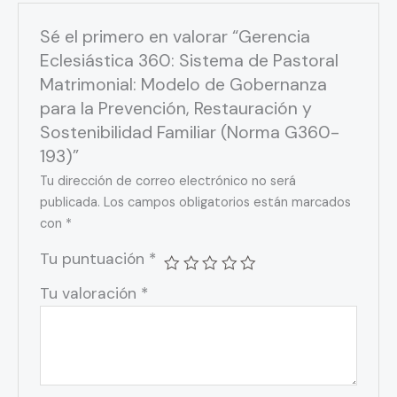
Sé el primero en valorar “Gerencia
Eclesiástica 360: Sistema de Pastoral
Matrimonial: Modelo de Gobernanza
para la Prevención, Restauración y
Sostenibilidad Familiar (Norma G360-
193)”
Tu dirección de correo electrónico no será
publicada.
Los campos obligatorios están marcados
con
*
Tu puntuación
*
Tu valoración
*