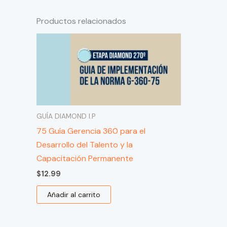
Productos relacionados
GUÍA DIAMOND I.P
75 Guía Gerencia 360 para el
Desarrollo del Talento y la
Capacitación Permanente
$
12.99
Añadir al carrito