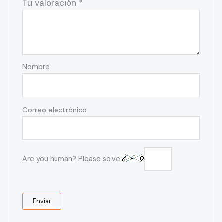
Tu valoración
*
Nombre
Correo electrónico
Are you human? Please solve: