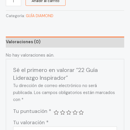
Añadir al carrito
Categoría:
GUÍA DIAMOND
Valoraciones (0)
No hay valoraciones aún.
Sé el primero en valorar “22 Guía
Liderazgo Inspirador”
Tu dirección de correo electrónico no será
publicada.
Los campos obligatorios están marcados
con
*
Tu puntuación
*
Tu valoración
*