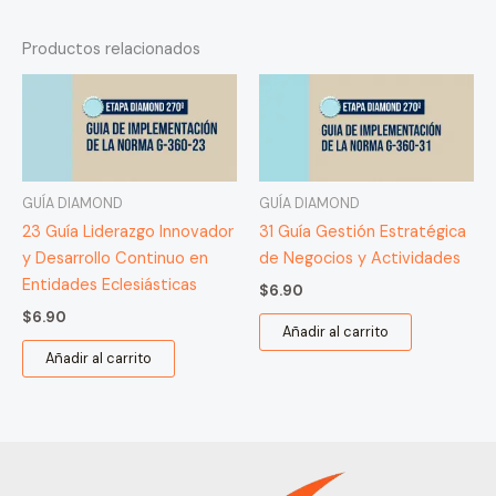
Productos relacionados
GUÍA DIAMOND
GUÍA DIAMOND
23 Guía Liderazgo Innovador
31 Guía Gestión Estratégica
y Desarrollo Continuo en
de Negocios y Actividades
Entidades Eclesiásticas
$
6.90
$
6.90
Añadir al carrito
Añadir al carrito