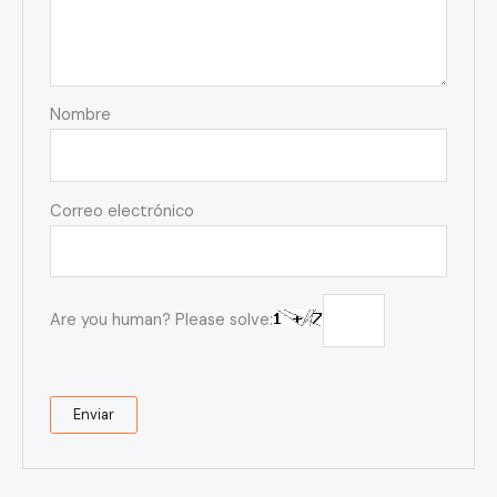
Nombre
Correo electrónico
Are you human? Please solve: