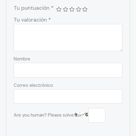
Tu puntuación
*
Tu valoración
*
Nombre
Correo electrónico
Are you human? Please solve: