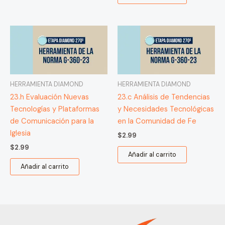
HERRAMIENTA DIAMOND
HERRAMIENTA DIAMOND
23.h Evaluación Nuevas
23.c Análisis de Tendencias
Tecnologías y Plataformas
y Necesidades Tecnológicas
de Comunicación para la
en la Comunidad de Fe
Iglesia
$
2.99
$
2.99
Añadir al carrito
Añadir al carrito