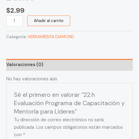
$
2.99
Añadir al carrito
Categoría:
HERRAMIENTA DIAMOND
Valoraciones (0)
No hay valoraciones aún.
Sé el primero en valorar “22.h
Evaluación Programa de Capacitación y
Mentoría para Líderes”
Tu dirección de correo electrónico no será
publicada.
Los campos obligatorios están marcados
con
*