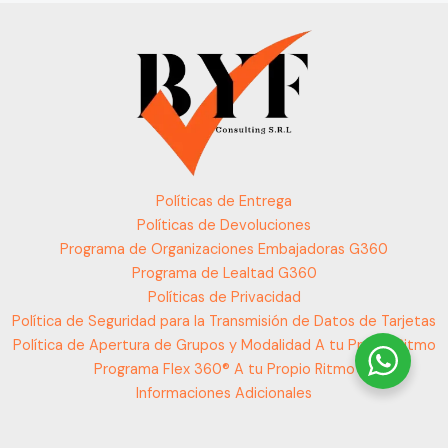
Políticas de Entrega
Políticas de Devoluciones
Programa de Organizaciones Embajadoras G360
Programa de Lealtad G360
Políticas de Privacidad
Política de Seguridad para la Transmisión de Datos de Tarjetas
Política de Apertura de Grupos y Modalidad A tu Propio Ritmo
Programa Flex 360® A tu Propio Ritmo
Informaciones Adicionales