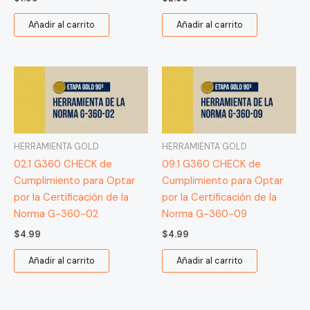
Añadir al carrito
Añadir al carrito
HERRAMIENTA GOLD
HERRAMIENTA GOLD
02.1 G360 CHECK de
09.1 G360 CHECK de
Cumplimiento para Optar
Cumplimiento para Optar
por la Certificación de la
por la Certificación de la
Norma G-360-02
Norma G-360-09
$
4.99
$
4.99
Añadir al carrito
Añadir al carrito