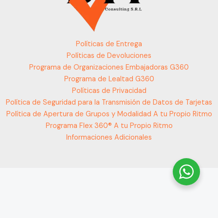
Políticas de Entrega
Políticas de Devoluciones
Programa de Organizaciones Embajadoras G360
Programa de Lealtad G360
Políticas de Privacidad
Política de Seguridad para la Transmisión de Datos de Tarjetas
Política de Apertura de Grupos y Modalidad A tu Propio Ritmo
Programa Flex 360® A tu Propio Ritmo
Informaciones Adicionales