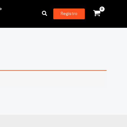
P
Buscar
Registro