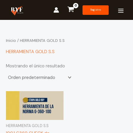
Ir
al
Registro
contenido
Inicio
/ HERRAMIENTA GOLD S.S
HERRAMIENTA GOLD S.S
Mostrando el único resultado
HERRAMIENTA GOLD S.S