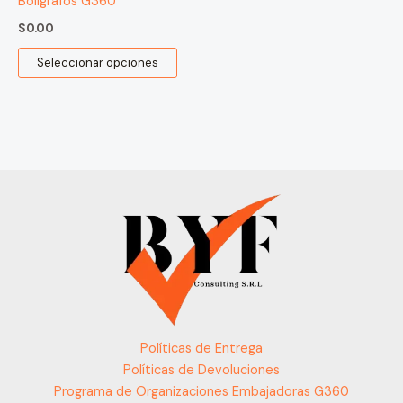
Bolígrafos G360
$
0.00
Seleccionar opciones
Políticas de Entrega
Políticas de Devoluciones
Programa de Organizaciones Embajadoras G360