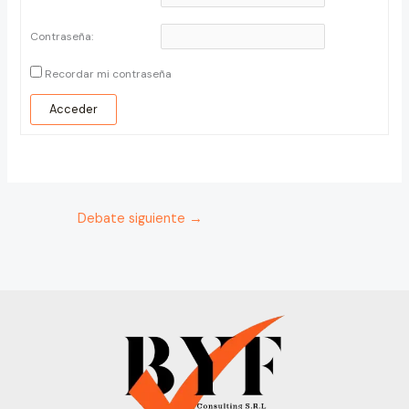
Contraseña:
Recordar mi contraseña
Acceder
Debate siguiente
→