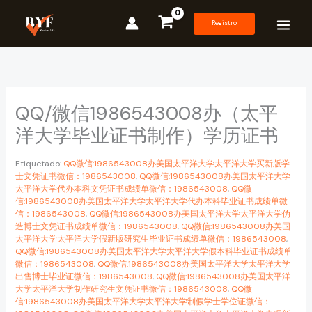
Ir
al
Registro
contenido
QQ/微信1986543008办（太平
洋大学毕业证书制作）学历证书
Etiquetado:
QQ微信:1986543008办美国太平洋大学太平洋大学买新版学
士文凭证书微信：1986543008
,
QQ微信:1986543008办美国太平洋大学
太平洋大学代办本科文凭证书成绩单微信：1986543008
,
QQ微
信:1986543008办美国太平洋大学太平洋大学代办本科毕业证书成绩单微
信：1986543008
,
QQ微信:1986543008办美国太平洋大学太平洋大学伪
造博士文凭证书成绩单微信：1986543008
,
QQ微信:1986543008办美国
太平洋大学太平洋大学假新版研究生毕业证书成绩单微信：1986543008
,
QQ微信:1986543008办美国太平洋大学太平洋大学假本科毕业证书成绩单
微信：1986543008
,
QQ微信:1986543008办美国太平洋大学太平洋大学
出售博士毕业证微信：1986543008
,
QQ微信:1986543008办美国太平洋
大学太平洋大学制作研究生文凭证书微信：1986543008
,
QQ微
信:1986543008办美国太平洋大学太平洋大学制假学士学位证微信：