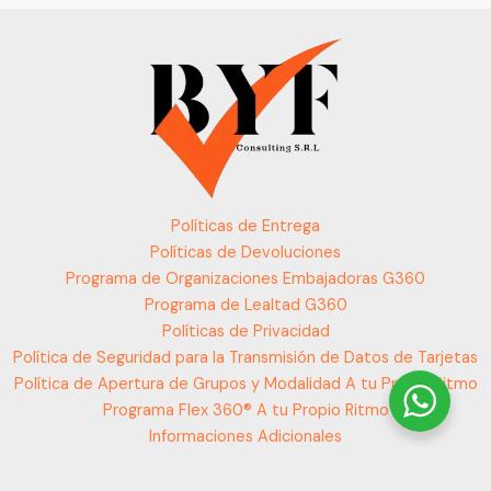
Políticas de Entrega
Políticas de Devoluciones
Programa de Organizaciones Embajadoras G360
Programa de Lealtad G360
Políticas de Privacidad
Política de Seguridad para la Transmisión de Datos de Tarjetas
Política de Apertura de Grupos y Modalidad A tu Propio Ritmo
Programa Flex 360® A tu Propio Ritmo
Informaciones Adicionales