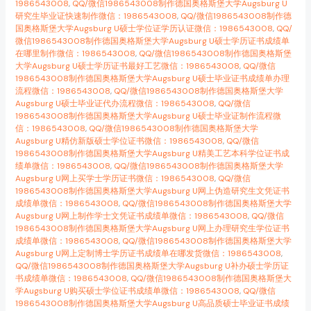
1986543008
,
QQ/微信1986543008制作德国奥格斯堡大学Augsburg U
研究生毕业证快速制作微信：1986543008
,
QQ/微信1986543008制作德
国奥格斯堡大学Augsburg U硕士学位证学历认证微信：1986543008
,
QQ/
微信1986543008制作德国奥格斯堡大学Augsburg U硕士学历证书成绩单
在哪里制作微信：1986543008
,
QQ/微信1986543008制作德国奥格斯堡
大学Augsburg U硕士学历证书最好工艺微信：1986543008
,
QQ/微信
1986543008制作德国奥格斯堡大学Augsburg U硕士毕业证书成绩单办理
流程微信：1986543008
,
QQ/微信1986543008制作德国奥格斯堡大学
Augsburg U硕士毕业证代办流程微信：1986543008
,
QQ/微信
1986543008制作德国奥格斯堡大学Augsburg U硕士毕业证制作流程微
信：1986543008
,
QQ/微信1986543008制作德国奥格斯堡大学
Augsburg U精仿新版硕士学位证书微信：1986543008
,
QQ/微信
1986543008制作德国奥格斯堡大学Augsburg U精美工艺本科学位证书成
绩单微信：1986543008
,
QQ/微信1986543008制作德国奥格斯堡大学
Augsburg U网上买学士学历证书微信：1986543008
,
QQ/微信
1986543008制作德国奥格斯堡大学Augsburg U网上伪造研究生文凭证书
成绩单微信：1986543008
,
QQ/微信1986543008制作德国奥格斯堡大学
Augsburg U网上制作学士文凭证书成绩单微信：1986543008
,
QQ/微信
1986543008制作德国奥格斯堡大学Augsburg U网上办理研究生学位证书
成绩单微信：1986543008
,
QQ/微信1986543008制作德国奥格斯堡大学
Augsburg U网上定制博士学历证书成绩单在哪发货微信：1986543008
,
QQ/微信1986543008制作德国奥格斯堡大学Augsburg U补办硕士学历证
书成绩单微信：1986543008
,
QQ/微信1986543008制作德国奥格斯堡大
学Augsburg U购买硕士学位证书成绩单微信：1986543008
,
QQ/微信
1986543008制作德国奥格斯堡大学Augsburg U高品质硕士毕业证书成绩