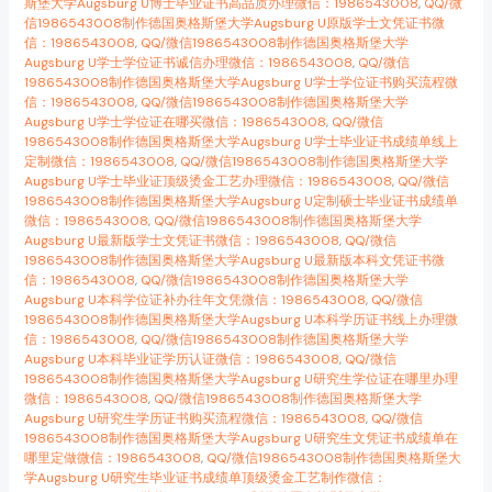
斯堡大学Augsburg U博士毕业证书高品质办理微信：1986543008
,
QQ/微
信1986543008制作德国奥格斯堡大学Augsburg U原版学士文凭证书微
信：1986543008
,
QQ/微信1986543008制作德国奥格斯堡大学
Augsburg U学士学位证书诚信办理微信：1986543008
,
QQ/微信
1986543008制作德国奥格斯堡大学Augsburg U学士学位证书购买流程微
信：1986543008
,
QQ/微信1986543008制作德国奥格斯堡大学
Augsburg U学士学位证在哪买微信：1986543008
,
QQ/微信
1986543008制作德国奥格斯堡大学Augsburg U学士毕业证书成绩单线上
定制微信：1986543008
,
QQ/微信1986543008制作德国奥格斯堡大学
Augsburg U学士毕业证顶级烫金工艺办理微信：1986543008
,
QQ/微信
1986543008制作德国奥格斯堡大学Augsburg U定制硕士毕业证书成绩单
微信：1986543008
,
QQ/微信1986543008制作德国奥格斯堡大学
Augsburg U最新版学士文凭证书微信：1986543008
,
QQ/微信
1986543008制作德国奥格斯堡大学Augsburg U最新版本科文凭证书微
信：1986543008
,
QQ/微信1986543008制作德国奥格斯堡大学
Augsburg U本科学位证补办往年文凭微信：1986543008
,
QQ/微信
1986543008制作德国奥格斯堡大学Augsburg U本科学历证书线上办理微
信：1986543008
,
QQ/微信1986543008制作德国奥格斯堡大学
Augsburg U本科毕业证学历认证微信：1986543008
,
QQ/微信
1986543008制作德国奥格斯堡大学Augsburg U研究生学位证在哪里办理
微信：1986543008
,
QQ/微信1986543008制作德国奥格斯堡大学
Augsburg U研究生学历证书购买流程微信：1986543008
,
QQ/微信
1986543008制作德国奥格斯堡大学Augsburg U研究生文凭证书成绩单在
哪里定做微信：1986543008
,
QQ/微信1986543008制作德国奥格斯堡大
学Augsburg U研究生毕业证书成绩单顶级烫金工艺制作微信：