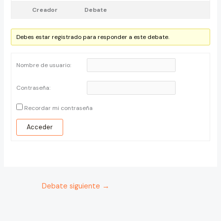
Creador
Debate
Debes estar registrado para responder a este debate.
Nombre de usuario:
Contraseña:
Recordar mi contraseña
Acceder
Debate siguiente
→