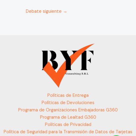
Debate siguiente
→
Políticas de Entrega
Políticas de Devoluciones
Programa de Organizaciones Embajadoras G360
Programa de Lealtad G360
Políticas de Privacidad
Política de Seguridad para la Transmisión de Datos de Tarjetas