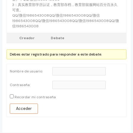
3：真实教育部学历认证，教育部存档，教育部留服网站百分百永久
可查。
QQ/微信1986543008QQ/微信1986543008QQ/微信
1986543008QQ/微信1986543008QQ/微信1986543008QQ/微
信1986543008
Creador
Debate
Debes estar registrado para responder a este debate.
Nombre de usuario:
Contraseña:
Recordar mi contraseña
Acceder