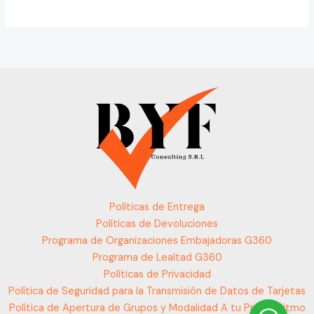
Políticas de Entrega
Políticas de Devoluciones
Programa de Organizaciones Embajadoras G360
Programa de Lealtad G360
Políticas de Privacidad
Política de Seguridad para la Transmisión de Datos de Tarjetas
Política de Apertura de Grupos y Modalidad A tu Propio Ritmo