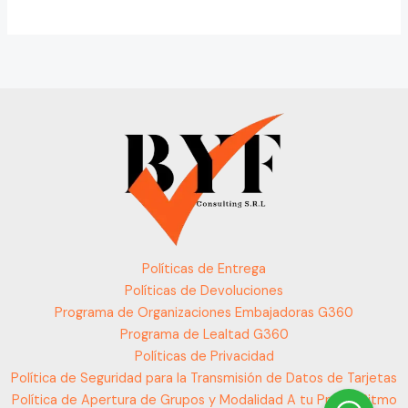
Políticas de Entrega
Políticas de Devoluciones
Programa de Organizaciones Embajadoras G360
Programa de Lealtad G360
Políticas de Privacidad
Política de Seguridad para la Transmisión de Datos de Tarjetas
Política de Apertura de Grupos y Modalidad A tu Propio Ritmo