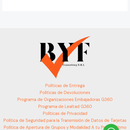
Políticas de Entrega
Políticas de Devoluciones
Programa de Organizaciones Embajadoras G360
Programa de Lealtad G360
Políticas de Privacidad
Política de Seguridad para la Transmisión de Datos de Tarjetas
Política de Apertura de Grupos y Modalidad A tu Propio Ritmo