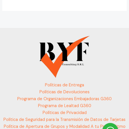
Políticas de Entrega
Políticas de Devoluciones
Programa de Organizaciones Embajadoras G360
Programa de Lealtad G360
Políticas de Privacidad
Política de Seguridad para la Transmisión de Datos de Tarjetas
Política de Apertura de Grupos y Modalidad A tu Propio Ritmo