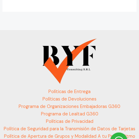
Políticas de Entrega
Políticas de Devoluciones
Programa de Organizaciones Embajadoras G360
Programa de Lealtad G360
Políticas de Privacidad
Política de Seguridad para la Transmisión de Datos de Tarjetas
Política de Apertura de Grupos y Modalidad A tu Propio Ritmo