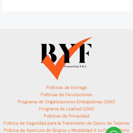
Políticas de Entrega
Políticas de Devoluciones
Programa de Organizaciones Embajadoras G360
Programa de Lealtad G360
Políticas de Privacidad
Política de Seguridad para la Transmisión de Datos de Tarjetas
Política de Apertura de Grupos y Modalidad A tu Propio Ritmo