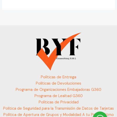
Políticas de Entrega
Políticas de Devoluciones
Programa de Organizaciones Embajadoras G360
Programa de Lealtad G360
Políticas de Privacidad
Política de Seguridad para la Transmisión de Datos de Tarjetas
Política de Apertura de Grupos y Modalidad A tu Propio Ritmo