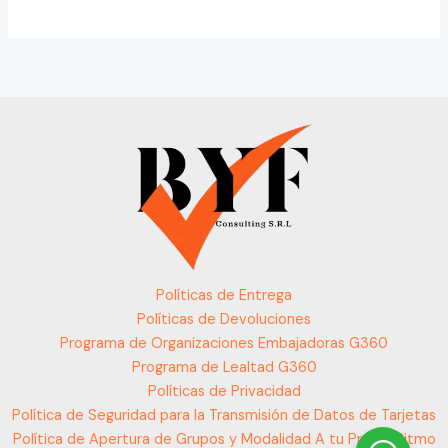
Políticas de Entrega
Políticas de Devoluciones
Programa de Organizaciones Embajadoras G360
Programa de Lealtad G360
Políticas de Privacidad
Política de Seguridad para la Transmisión de Datos de Tarjetas
Política de Apertura de Grupos y Modalidad A tu Propio Ritmo