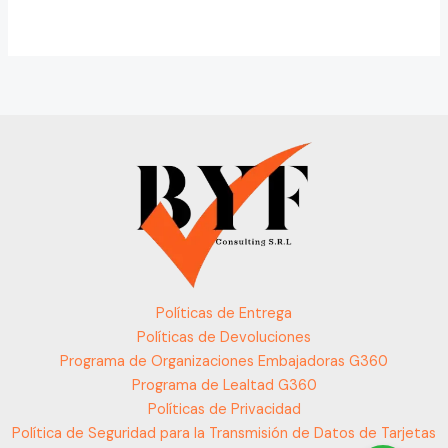
Políticas de Entrega
Políticas de Devoluciones
Programa de Organizaciones Embajadoras G360
Programa de Lealtad G360
Políticas de Privacidad
Política de Seguridad para la Transmisión de Datos de Tarjetas