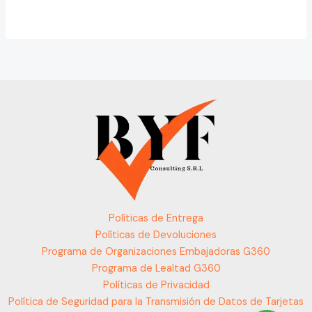
Políticas de Entrega
Políticas de Devoluciones
Programa de Organizaciones Embajadoras G360
Programa de Lealtad G360
Políticas de Privacidad
Política de Seguridad para la Transmisión de Datos de Tarjetas