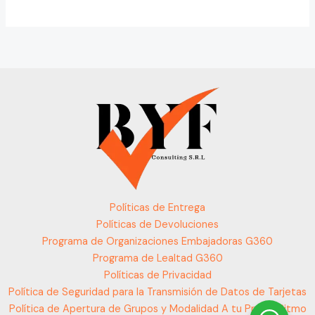
Políticas de Entrega
Políticas de Devoluciones
Programa de Organizaciones Embajadoras G360
Programa de Lealtad G360
Políticas de Privacidad
Política de Seguridad para la Transmisión de Datos de Tarjetas
Política de Apertura de Grupos y Modalidad A tu Propio Ritmo